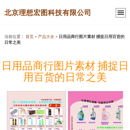
北京理想宏图科技有限公司
当前位置：
首页
>
产品大全
>
日用品商行图片素材 捕捉日用百货的
日常之美
日用品商行图片素材 捕捉日
用百货的日常之美