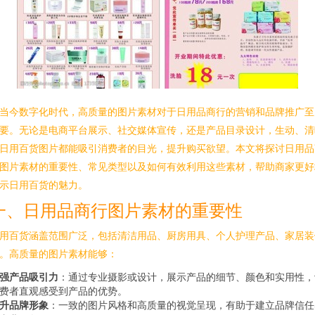
当今数字化时代，高质量的图片素材对于日用品商行的营销和品牌推广至
要。无论是电商平台展示、社交媒体宣传，还是产品目录设计，生动、清
日用百货图片都能吸引消费者的目光，提升购买欲望。本文将探讨日用品
图片素材的重要性、常见类型以及如何有效利用这些素材，帮助商家更好
示日用百货的魅力。
一、日用品商行图片素材的重要性
用百货涵盖范围广泛，包括清洁用品、厨房用具、个人护理产品、家居装
。高质量的图片素材能够：
强产品吸引力
：通过专业摄影或设计，展示产品的细节、颜色和实用性，
费者直观感受到产品的优势。
升品牌形象
：一致的图片风格和高质量的视觉呈现，有助于建立品牌信任