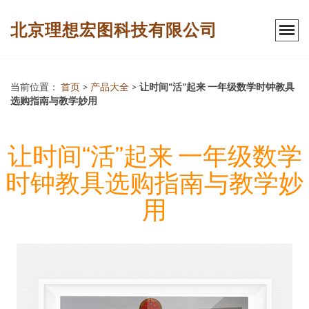
北京理想宏图科技有限公司
当前位置：
首页
>
产品大全
>
让时间“活”起来 一年级数学时钟教具
选购指南与教学妙用
让时间“活”起来 一年级数学
时钟教具选购指南与教学妙
用